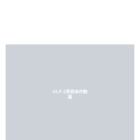
GLP-1受容体作動
薬