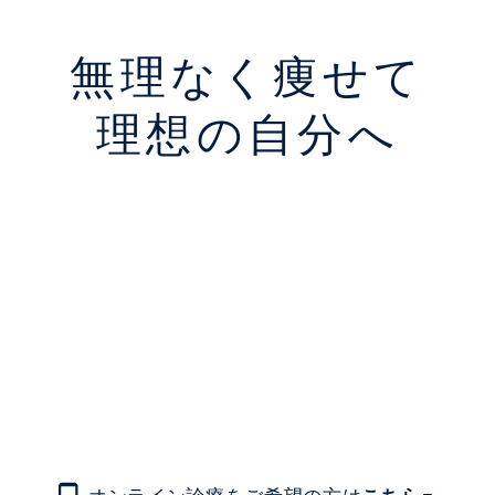
無理なく痩せて
理想の自分へ