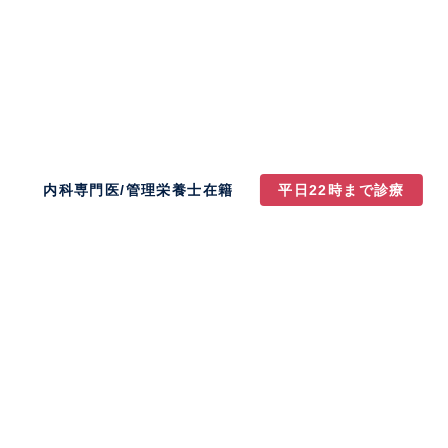
内科専門医/管理栄養士在籍
平日22時まで診療