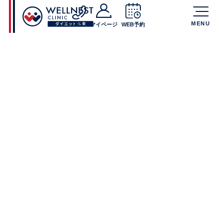
MENU
TEL
マイページ
WEB予約