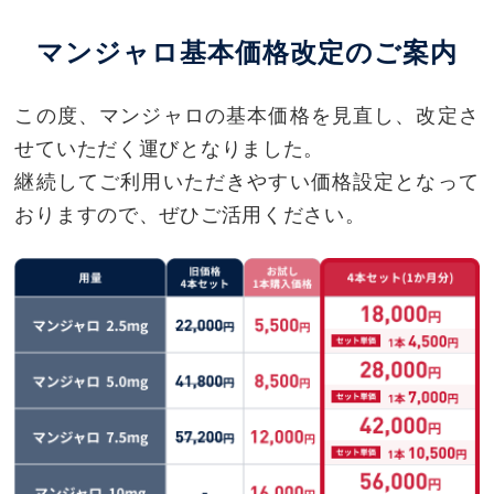
マンジャロ基本価格改定のご案内
この度、マンジャロの基本価格を見直し、改定さ
せていただく運びとなりました。
継続してご利用いただきやすい価格設定となって
おりますので、ぜひご活用ください。