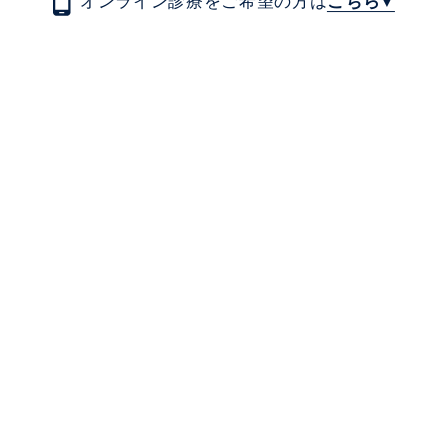
オンライン診療をご希望の方は
こちら
▼