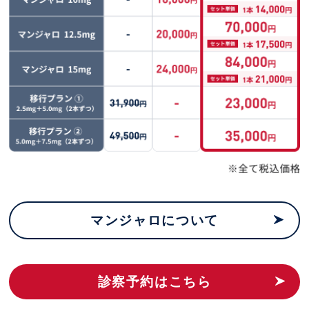
マンジャロについて
診察予約はこちら