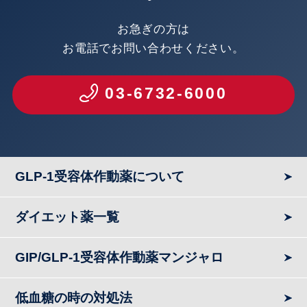
お急ぎの方は
お電話でお問い合わせください。
03-6732-6000
GLP-1受容体作動薬について
ダイエット薬一覧
GIP/GLP-1受容体作動薬マンジャロ
低血糖の時の対処法