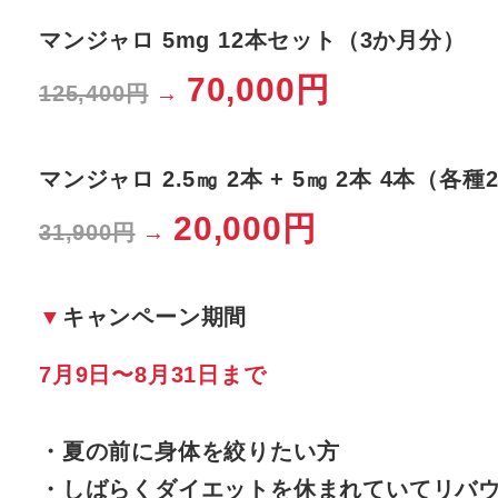
マンジャロ 5mg 12本セット（3か月分）
70,000円
125,400円
→
マンジャロ 2.5㎎ 2本 + 5㎎ 2本 4本（各
20,000円
31,900円
→
▼
キャンペーン期間
7月9日〜8月31日まで
・夏の前に身体を絞りたい方
・しばらくダイエットを休まれていてリバ