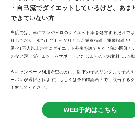
・自己流でダイエットしているけど、あま
できていない方
当院では、単にマンジャロのダイエット薬を処方するだけでは
駐しており、並行してしっかりとした栄養指導、運動指導も行
延べ1万人以上の方にダイエット外来を診てきた当院の医師と
のない形でダイエットをサポートいたしますのでお気軽にご相
※キャンペーン利用希望の方は、以下の予約リンクより予約を
ーポンが選択されます）もしくは予約確認画面で、該当するク
予約してください。
WEB予約はこちら