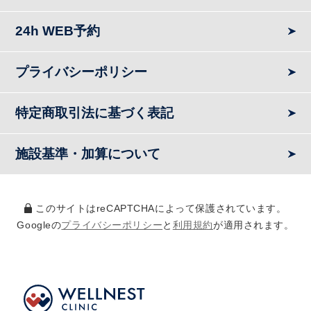
24h WEB予約
プライバシーポリシー
特定商取引法に基づく表記
施設基準・加算について
このサイトはreCAPTCHAによって保護されています。
Googleの
プライバシーポリシー
と
利用規約
が適用されます。