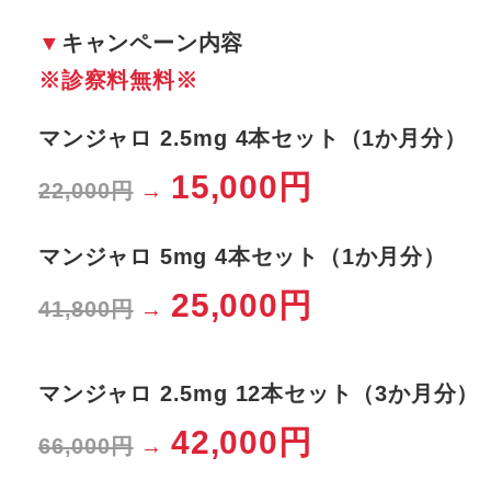
▼
キャンペーン内容
※診察料無料※
マンジャロ 2.5mg 4本セット（1か月分）
15,000円
22,000円
→
マンジャロ 5mg 4本セット（1か月分）
25,000円
41,800円
→
マンジャロ 2.5mg 12本セット（3か月分）
42,000円
66,000円
→