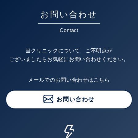
お問い合わせ
Contact
当クリニックについて、ご不明点が
ございましたらお気軽にお問い合わせください。
メールでのお問い合わせはこちら
お問い合わせ