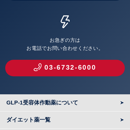
お急ぎの方は
お電話でお問い合わせください。
03-6732-6000
GLP-1受容体作動薬について
ダイエット薬一覧