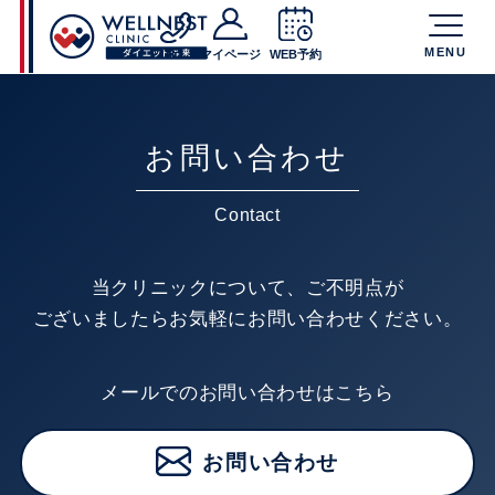
MENU
TEL
マイページ
WEB予約
お問い合わせ
Contact
当クリニックについて、ご不明点が
ございましたらお気軽にお問い合わせください。
メールでのお問い合わせはこちら
お問い合わせ