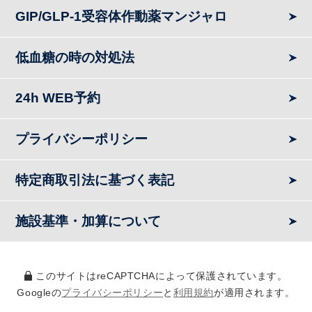
GIP/GLP-1受容体作動薬マンジャロ
低血糖の時の対処法
24h WEB予約
プライバシーポリシー
特定商取引法に基づく表記
施設基準・加算について
このサイトはreCAPTCHAによって保護されています。
Googleの
プライバシーポリシー
と
利用規約
が適用されます。